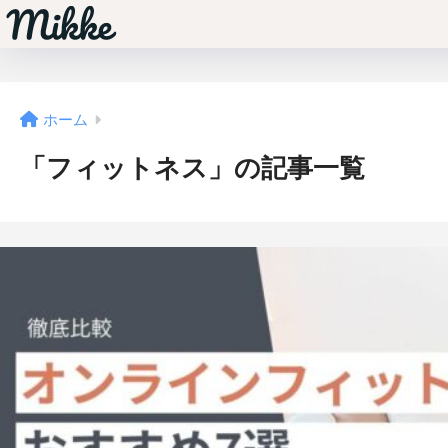
ホーム
「フィットネス」の記事一覧