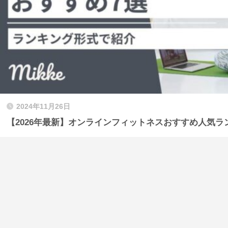
2024年11月26日
【2026年最新】オンラインフィットネスおすすめ人気ラ