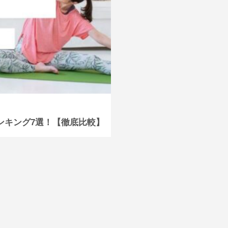
ンキング7選！【徹底比較】