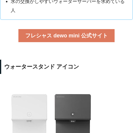
水の交換がしやすいウォーターサーバーを求めている
人
フレシャス dewo mini 公式サイト
ウォータースタンド アイコン