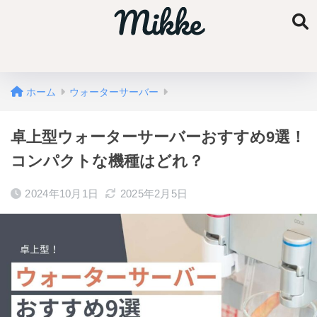
ホーム
ウォーターサーバー
卓上型ウォーターサーバーおすすめ9選！
コンパクトな機種はどれ？
2024年10月1日
2025年2月5日