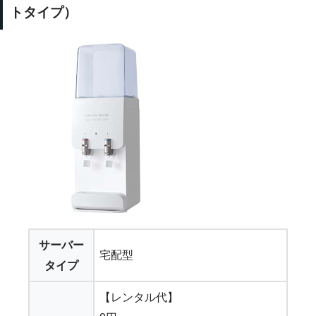
トタイプ）
サーバー
宅配型
タイプ
【レンタル代】