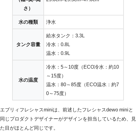
さ）
水の種類
浄水
給水タンク：3.3L
タンク容量
冷水：0.8L
温水：0.9L
冷水：5～10度（ECO冷水：約10
～15度）
水の温度
温水：80～85度（ECO温水：約7
0～75度）
エブリィフレシャスminiは、前述したフレシャスdewo miniと
同じプロダクトデザイナーがデザインを担当しているため、見
た目がほとんど同じです。