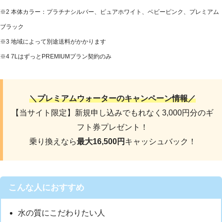
※2 本体カラー：プラチナシルバー、ピュアホワイト、ベビーピンク、プレミアム
ブラック
※3 地域によって別途送料がかかります
※4 7LはずっとPREMIUMプラン契約のみ
＼プレミアムウォーターのキャンペーン情報／
【当サイト限定】新規申し込みでもれなく3,000円分のギ
フト券プレゼント！
乗り換えなら
最大16,500円
キャッシュバック！
こんな人におすすめ
水の質にこだわりたい人