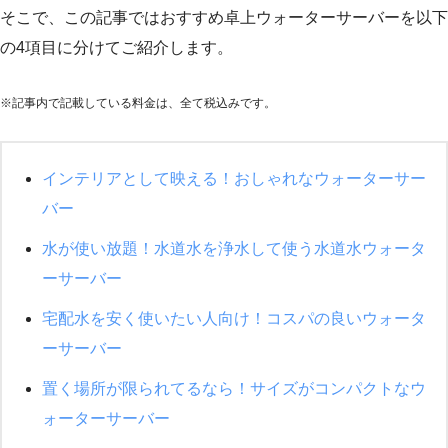
そこで、この記事ではおすすめ卓上ウォーターサーバーを以下
の4項目に分けてご紹介します。
※記事内で記載している料金は、全て税込みです。
インテリアとして映える！おしゃれなウォーターサー
バー
水が使い放題！水道水を浄水して使う水道水ウォータ
ーサーバー
宅配水を安く使いたい人向け！コスパの良いウォータ
ーサーバー
置く場所が限られてるなら！サイズがコンパクトなウ
ォーターサーバー