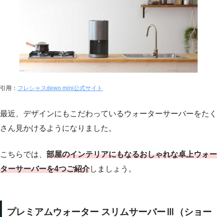
引用：
フレシャスdewo mini公式サイト
最近、デザインにもこだわっているウォーターサーバーをたく
さん見かけるようになりました。
こちらでは、
部屋のインテリアにもなるおしゃれな卓上ウォー
ターサーバーを4つご紹介
しましょう。
プレミアムウォーター スリムサーバーⅢ（ショー