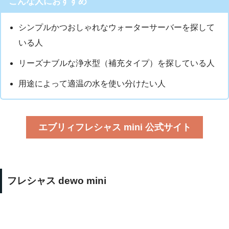
こんな人におすすめ
シンプルかつおしゃれなウォーターサーバーを探して
いる人
リーズナブルな浄水型（補充タイプ）を探している人
用途によって適温の水を使い分けたい人
エブリィフレシャス mini 公式サイト
フレシャス dewo mini